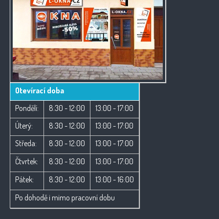
Otevírací doba
Pondělí:
8:30 - 12:00
13:00 - 17:00
Úterý:
8:30 - 12:00
13:00 - 17:00
Středa:
8:30 - 12:00
13:00 - 17:00
Čtvrtek:
8:30 - 12:00
13:00 - 17:00
Pátek:
8:30 - 12:00
13:00 - 16:00
Po dohodě i mimo pracovní dobu