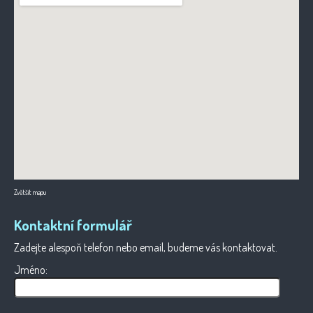
Zvětšit mapu
Kontaktní formulář
Zadejte alespoň telefon nebo email, budeme vás kontaktovat.
Jméno: