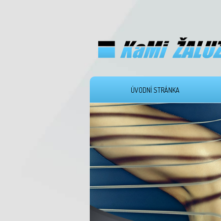
ÚVODNÍ STRÁNKA