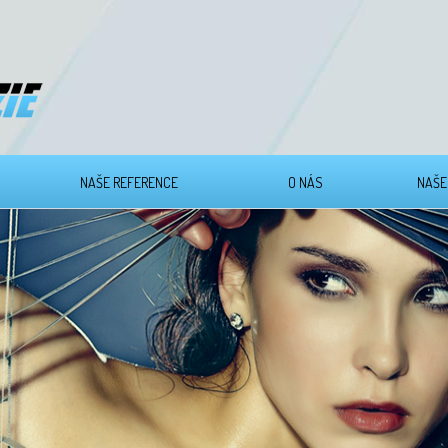
NAŠE REFERENCE
O NÁS
NAŠE